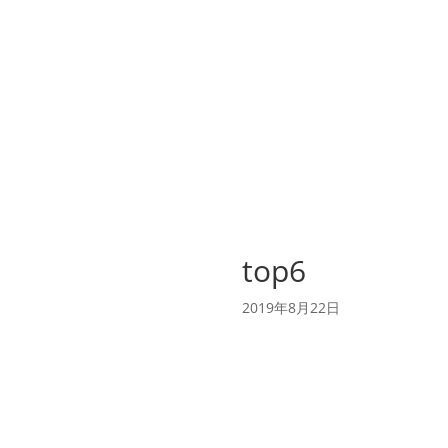
top6
2019年8月22日