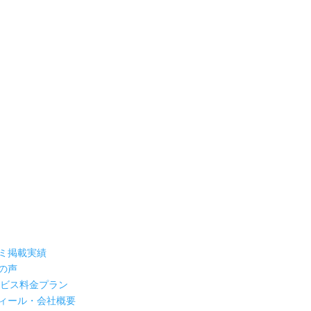
ミ掲載実績
の声
ービス料金プラン
ィール・会社概要