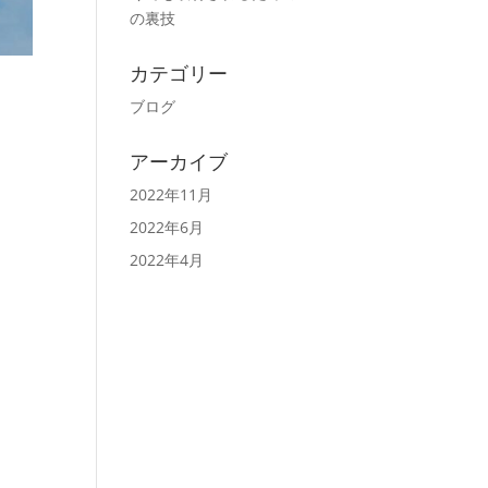
の裏技
カテゴリー
ブログ
アーカイブ
2022年11月
2022年6月
2022年4月