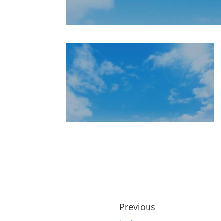
Previous