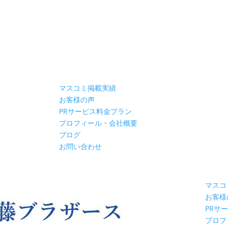
マスコミ掲載実績
お客様の声
PRサービス料金プラン
プロフィール・会社概要
ブログ
お問い合わせ
マスコ
お客様
PRサ
プロフ