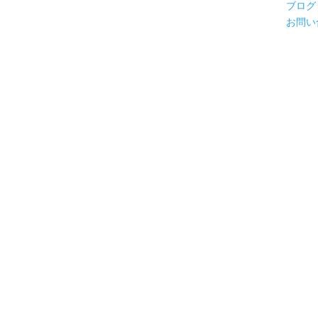
ブログ
お問い