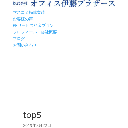
マスコミ掲載実績
お客様の声
PRサービス料金プラン
プロフィール・会社概要
ブログ
お問い合わせ
top5
2019年8月22日