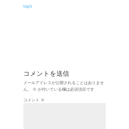
top5
コメントを送信
メールアドレスが公開されることはありませ
ん。
※
が付いている欄は必須項目です
コメント
※