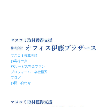
マスコミ掲載実績
お客様の声
PRサービス料金プラン
プロフィール・会社概要
ブログ
お問い合わせ