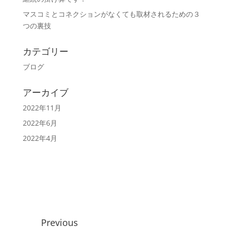
マスコミとコネクションがなくても取材されるための３
つの裏技
カテゴリー
ブログ
アーカイブ
2022年11月
2022年6月
2022年4月
Previous