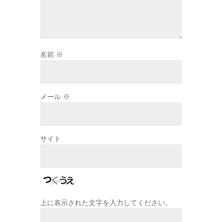
名前
※
メール
※
サイト
上に表示された文字を入力してください。