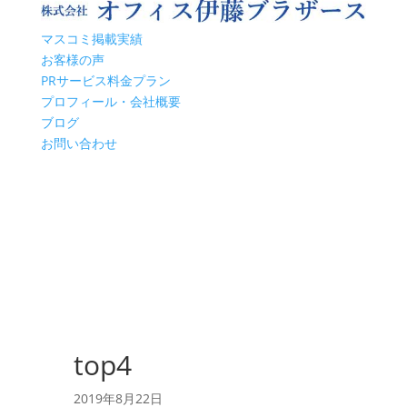
マスコミ掲載実績
お客様の声
PRサービス料金プラン
プロフィール・会社概要
ブログ
お問い合わせ
top4
2019年8月22日