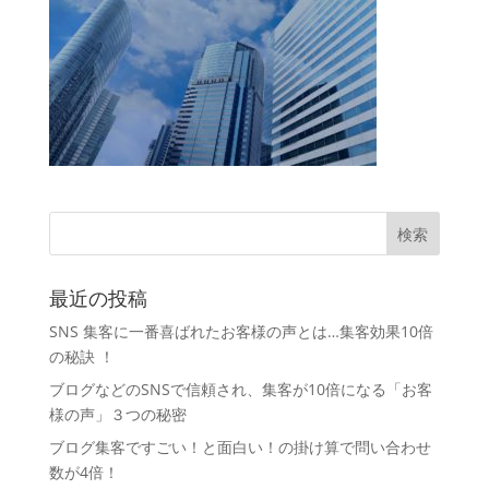
最近の投稿
SNS 集客に一番喜ばれたお客様の声とは…集客効果10倍
の秘訣 ！
ブログなどのSNSで信頼され、集客が10倍になる「お客
様の声」３つの秘密
ブログ集客ですごい！と面白い！の掛け算で問い合わせ
数が4倍！