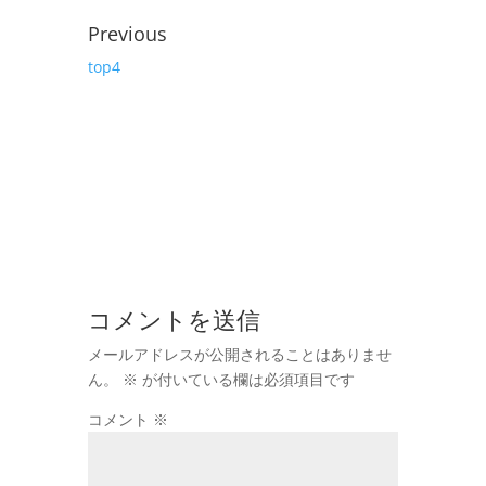
Previous
top4
コメントを送信
メールアドレスが公開されることはありませ
ん。
※
が付いている欄は必須項目です
コメント
※