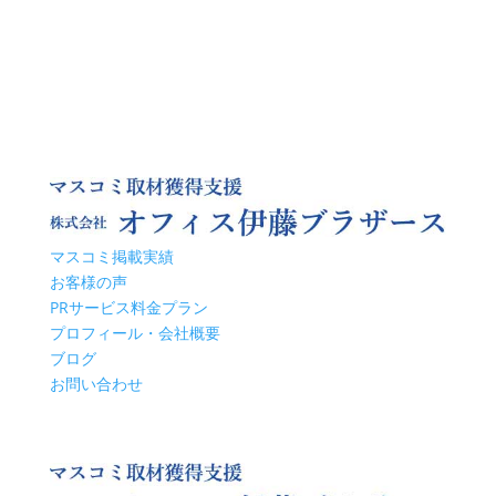
マスコミ掲載実績
お客様の声
PRサービス料金プラン
プロフィール・会社概要
ブログ
お問い合わせ