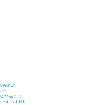
ミ掲載実績
の声
ービス料金プラン
ィール・会社概要