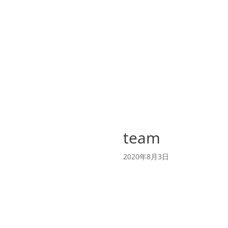
team
2020年8月3日