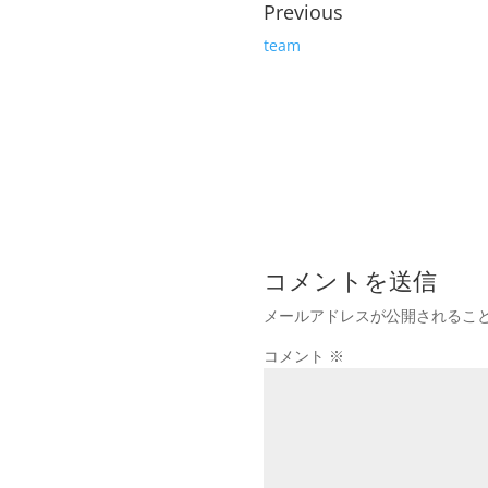
Previous
team
コメントを送信
メールアドレスが公開されるこ
コメント
※