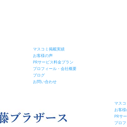
マスコミ掲載実績
お客様の声
PRサービス料金プラン
プロフィール・会社概要
ブログ
お問い合わせ
マスコ
お客様
PRサ
プロフ