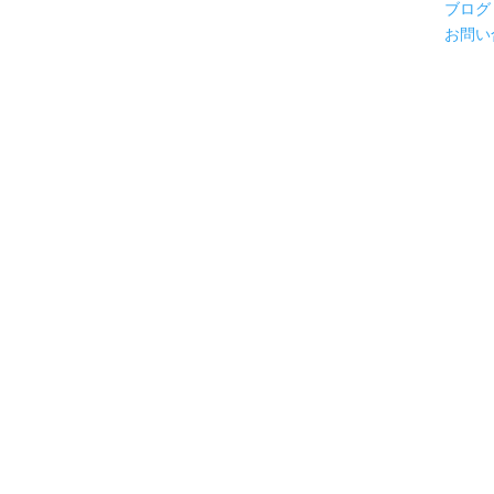
ブログ
お問い