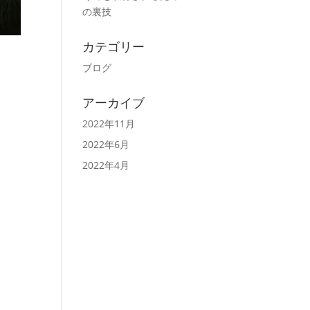
の裏技
カテゴリー
ブログ
アーカイブ
2022年11月
2022年6月
2022年4月