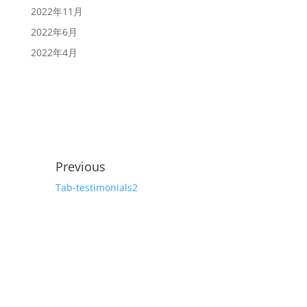
2022年11月
2022年6月
2022年4月
Previous
Tab-testimonials2