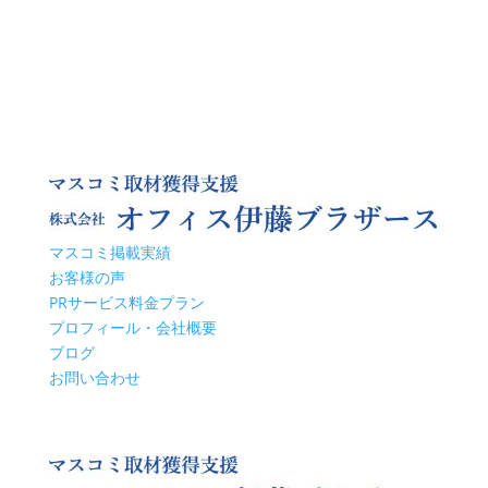
マスコミ掲載実績
お客様の声
PRサービス料金プラン
プロフィール・会社概要
ブログ
お問い合わせ