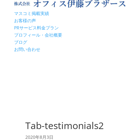
マスコミ掲載実績
お客様の声
PRサービス料金プラン
プロフィール・会社概要
ブログ
お問い合わせ
Tab-testimonials2
2020年8月3日