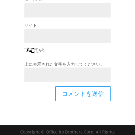
サイト
上に表示された文字を入力してください。
Copyright © Office Ito Brothers Corp. All Rights