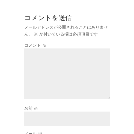
コメントを送信
メールアドレスが公開されることはありませ
ん。
※
が付いている欄は必須項目です
コメント
※
名前
※
メール
※