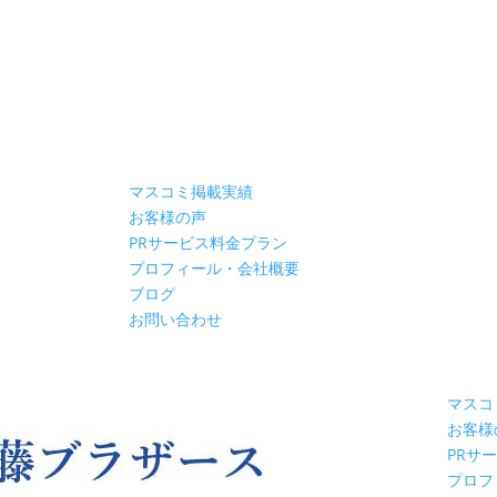
マスコミ掲載実績
お客様の声
PRサービス料金プラン
プロフィール・会社概要
ブログ
お問い合わせ
マスコ
お客様
PRサ
プロフ