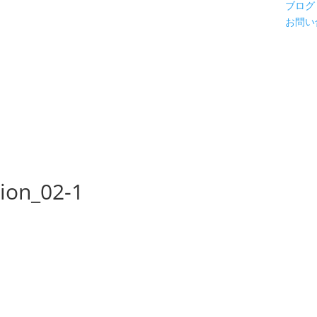
ブログ
お問い
tion_02-1