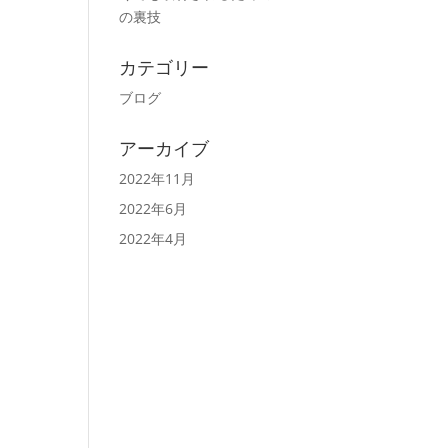
の裏技
カテゴリー
ブログ
アーカイブ
2022年11月
2022年6月
2022年4月