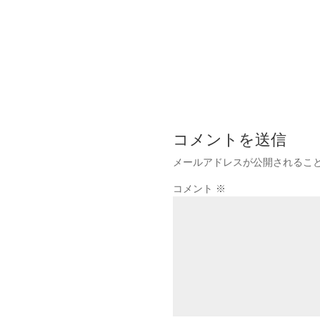
コメントを送信
メールアドレスが公開されるこ
コメント
※