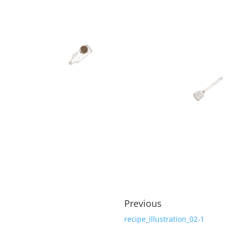
Previous
recipe_illustration_02-1