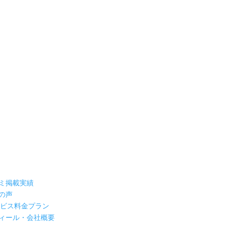
ミ掲載実績
の声
ービス料金プラン
ィール・会社概要