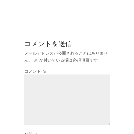
コメントを送信
メールアドレスが公開されることはありませ
ん。
※
が付いている欄は必須項目です
コメント
※