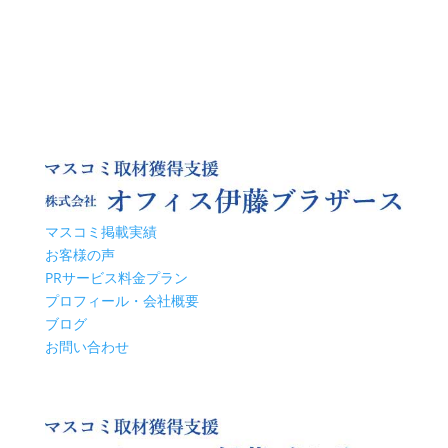
マスコミ掲載実績
お客様の声
PRサービス料金プラン
プロフィール・会社概要
ブログ
お問い合わせ