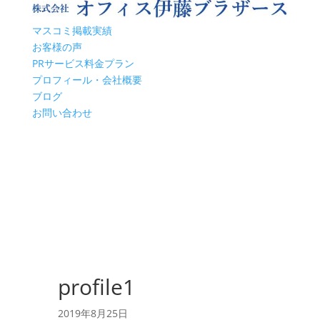
マスコミ掲載実績
お客様の声
PRサービス料金プラン
プロフィール・会社概要
ブログ
お問い合わせ
profile1
2019年8月25日