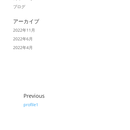
ブログ
アーカイブ
2022年11月
2022年6月
2022年4月
Previous
profile1