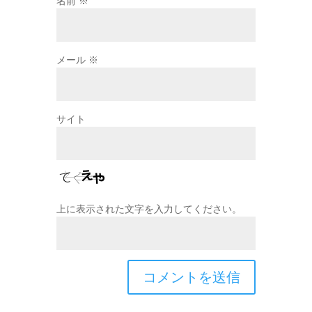
名前
※
メール
※
サイト
上に表示された文字を入力してください。