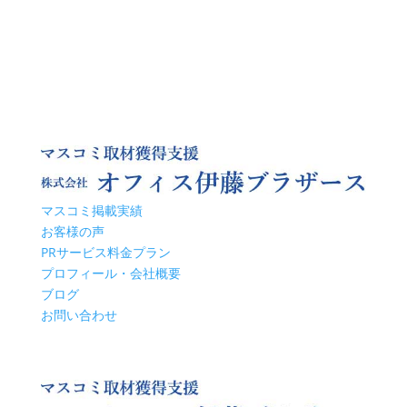
マスコミ掲載実績
お客様の声
PRサービス料金プラン
プロフィール・会社概要
ブログ
お問い合わせ