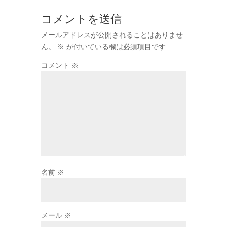
コメントを送信
メールアドレスが公開されることはありませ
ん。
※
が付いている欄は必須項目です
コメント
※
名前
※
メール
※