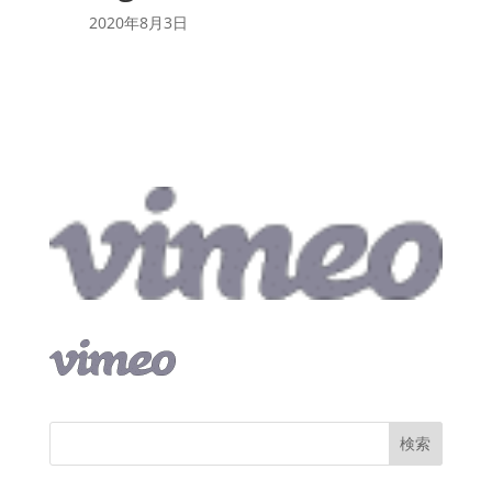
2020年8月3日