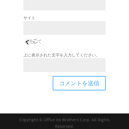
サイト
上に表示された文字を入力してください。
Copyright © Office Ito Brothers Corp. All Rights
Reserved.