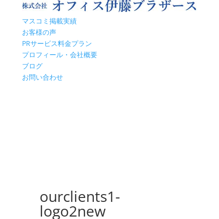
マスコミ掲載実績
お客様の声
PRサービス料金プラン
プロフィール・会社概要
ブログ
お問い合わせ
ourclients1-
logo2new