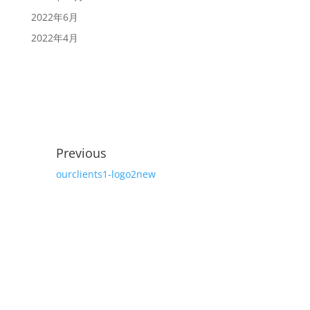
2022年6月
2022年4月
Previous
ourclients1-logo2new