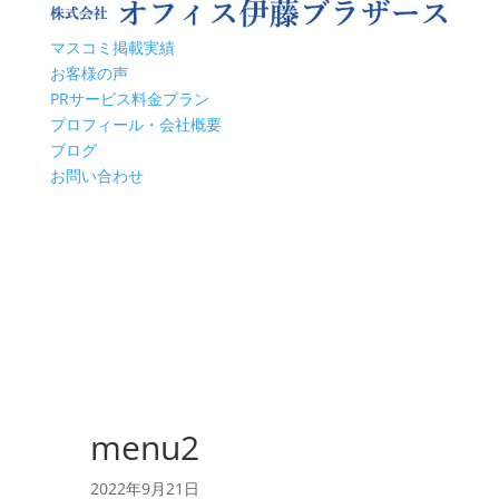
マスコミ掲載実績
お客様の声
PRサービス料金プラン
プロフィール・会社概要
ブログ
お問い合わせ
menu2
2022年9月21日