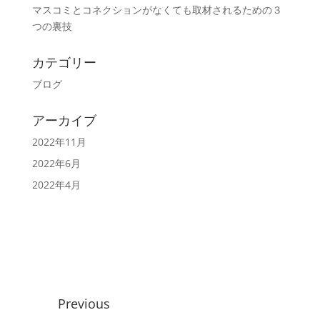
マスコミとコネクションがなくても取材されるための３
つの裏技
カテゴリー
ブログ
アーカイブ
2022年11月
2022年6月
2022年4月
Previous