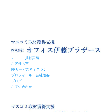
マスコミ掲載実績
お客様の声
PRサービス料金プラン
プロフィール・会社概要
ブログ
お問い合わせ