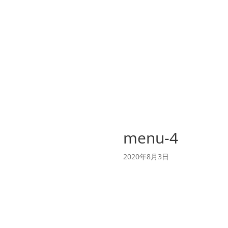
menu-4
2020年8月3日