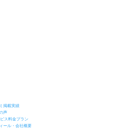
ミ掲載実績
の声
ービス料金プラン
ィール・会社概要