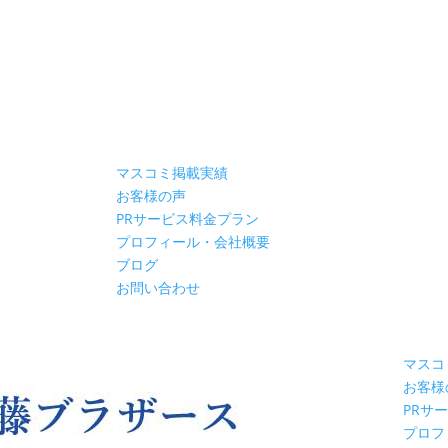
マスコミ掲載実績
お客様の声
PRサービス料金プラン
プロフィール・会社概要
ブログ
お問い合わせ
マスコ
お客様
PRサ
プロフ