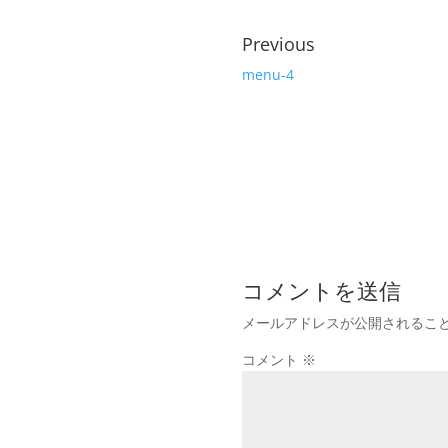
Previous
menu-4
コメントを送信
メールアドレスが公開されるこ
コメント
※