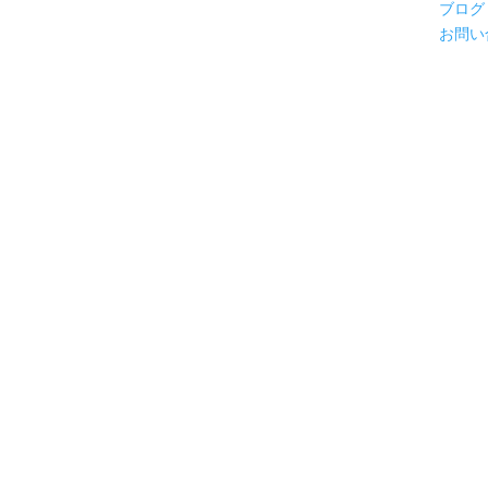
ブログ
お問い