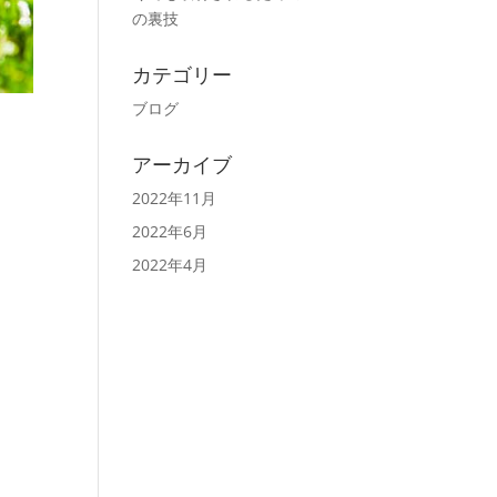
の裏技
カテゴリー
ブログ
アーカイブ
2022年11月
2022年6月
2022年4月