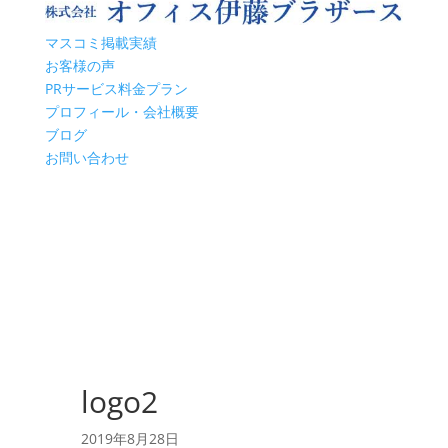
マスコミ掲載実績
お客様の声
PRサービス料金プラン
プロフィール・会社概要
ブログ
お問い合わせ
logo2
2019年8月28日