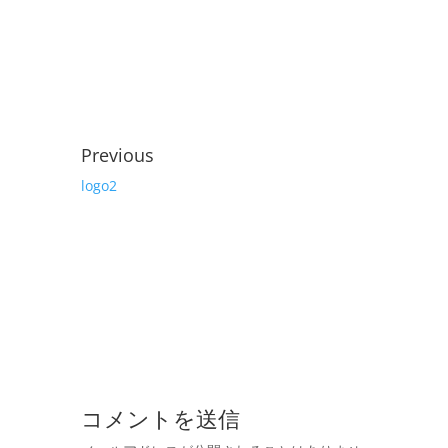
Previous
logo2
コメントを送信