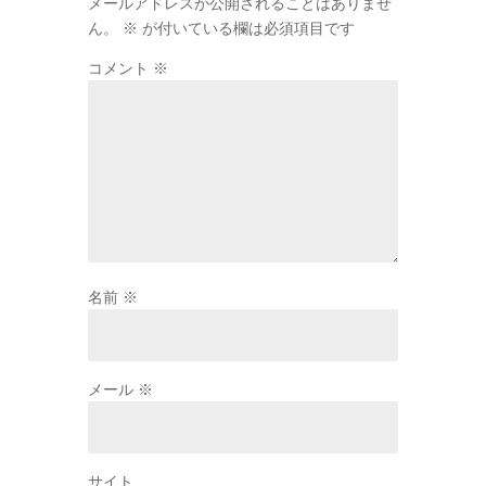
メールアドレスが公開されることはありませ
ん。
※
が付いている欄は必須項目です
コメント
※
名前
※
メール
※
サイト