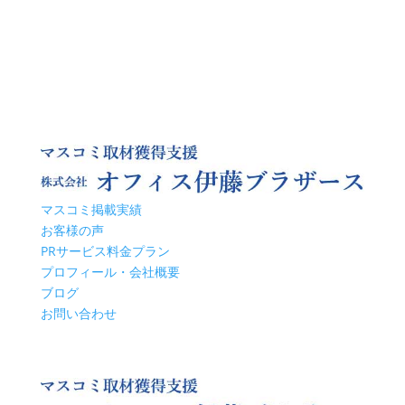
マスコミ掲載実績
お客様の声
PRサービス料金プラン
プロフィール・会社概要
ブログ
お問い合わせ