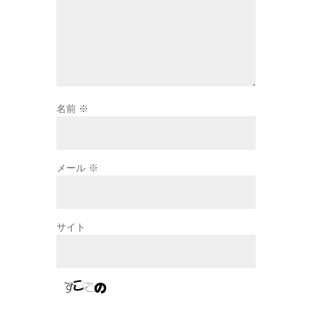
名前
※
メール
※
サイト