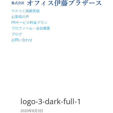
マスコミ掲載実績
お客様の声
PRサービス料金プラン
プロフィール・会社概要
ブログ
お問い合わせ
logo-3-dark-full-1
2020年8月3日