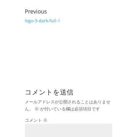
Previous
logo-3-dark-full-1
コメントを送信
メールアドレスが公開されることはありませ
ん。
※
が付いている欄は必須項目です
コメント
※