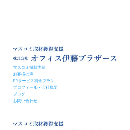
マスコミ掲載実績
お客様の声
PRサービス料金プラン
プロフィール・会社概要
ブログ
お問い合わせ