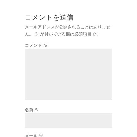
コメントを送信
メールアドレスが公開されることはありませ
ん。
※
が付いている欄は必須項目です
コメント
※
名前
※
メール
※