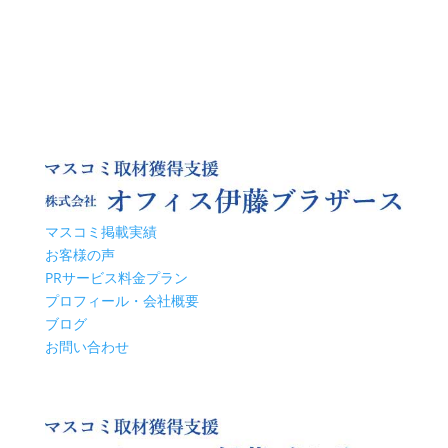
マスコミ掲載実績
お客様の声
PRサービス料金プラン
プロフィール・会社概要
ブログ
お問い合わせ