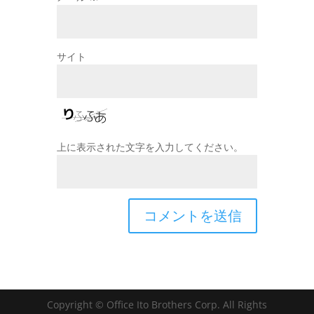
サイト
上に表示された文字を入力してください。
Copyright © Office Ito Brothers Corp. All Rights