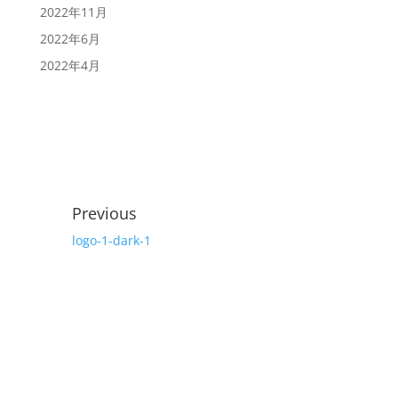
2022年11月
2022年6月
2022年4月
Previous
logo-1-dark-1