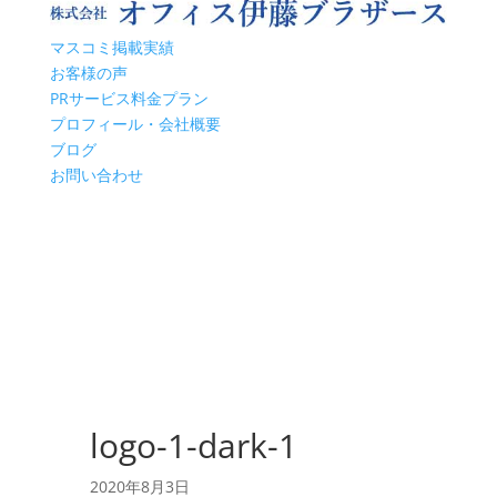
マスコミ掲載実績
お客様の声
PRサービス料金プラン
プロフィール・会社概要
ブログ
お問い合わせ
logo-1-dark-1
2020年8月3日