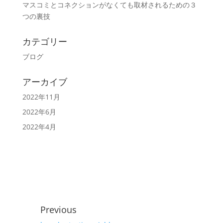
マスコミとコネクションがなくても取材されるための３
つの裏技
カテゴリー
ブログ
アーカイブ
2022年11月
2022年6月
2022年4月
Previous