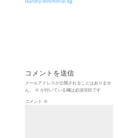
laundry-testimonial-bg
コメントを送信
メールアドレスが公開されることはありませ
ん。
※
が付いている欄は必須項目です
コメント
※