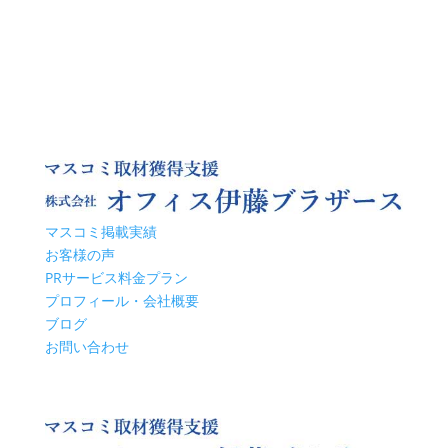
マスコミ掲載実績
お客様の声
PRサービス料金プラン
プロフィール・会社概要
ブログ
お問い合わせ