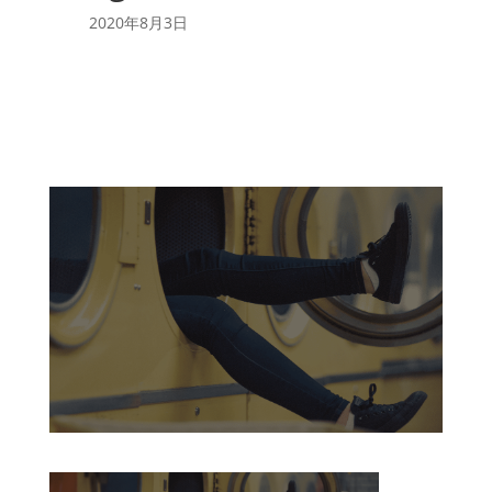
2020年8月3日