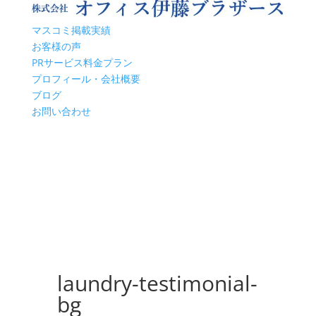
マスコミ掲載実績
お客様の声
PRサービス料金プラン
プロフィール・会社概要
ブログ
お問い合わせ
laundry-testimonial-
bg