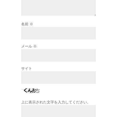
名前
※
メール
※
サイト
上に表示された文字を入力してください。