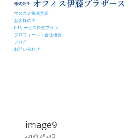
マスコミ掲載実績
お客様の声
PRサービス料金プラン
プロフィール・会社概要
ブログ
お問い合わせ
image9
2019年8月24日