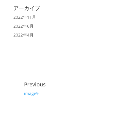
アーカイブ
2022年11月
2022年6月
2022年4月
Previous
image9