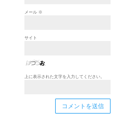
メール
※
サイト
上に表示された文字を入力してください。