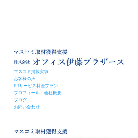
マスコミ掲載実績
お客様の声
PRサービス料金プラン
プロフィール・会社概要
ブログ
お問い合わせ