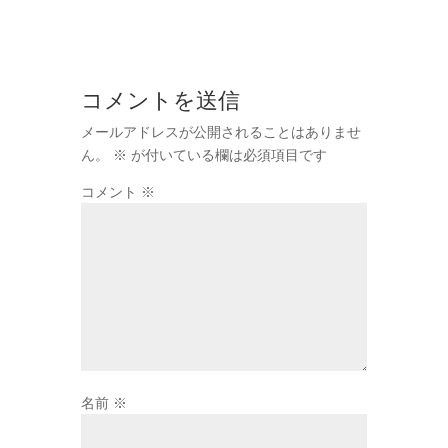
コメントを送信
メールアドレスが公開されることはありませ
ん。
※
が付いている欄は必須項目です
コメント
※
名前
※