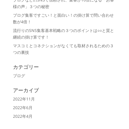
様の声」３つの秘密
ブログ集客ですごい！と面白い！の掛け算で問い合わせ
数が4倍！
流行りのSNS集客基本戦略の３つのポイントは○○と質と
継続の掛け算です！
マスコミとコネクションがなくても取材されるための３
つの裏技
カテゴリー
ブログ
アーカイブ
2022年11月
2022年6月
2022年4月