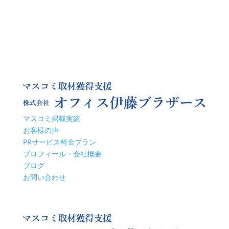
マスコミ掲載実績
お客様の声
PRサービス料金プラン
プロフィール・会社概要
ブログ
お問い合わせ