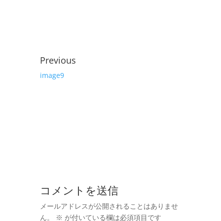
Previous
image9
コメントを送信
メールアドレスが公開されることはありませ
ん。
※
が付いている欄は必須項目です