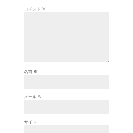
コメント
※
名前
※
メール
※
サイト