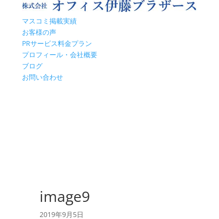
マスコミ掲載実績
お客様の声
PRサービス料金プラン
プロフィール・会社概要
ブログ
お問い合わせ
image9
2019年9月5日