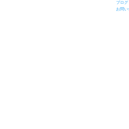
ブログ
お問い