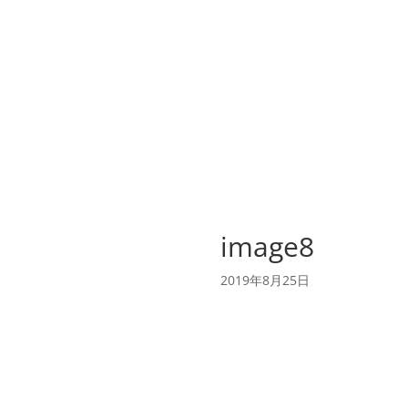
image8
2019年8月25日