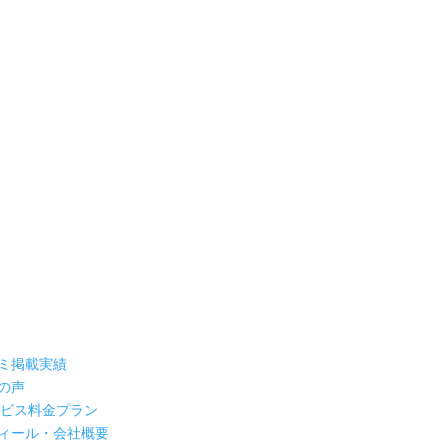
ミ掲載実績
の声
ービス料金プラン
ィール・会社概要