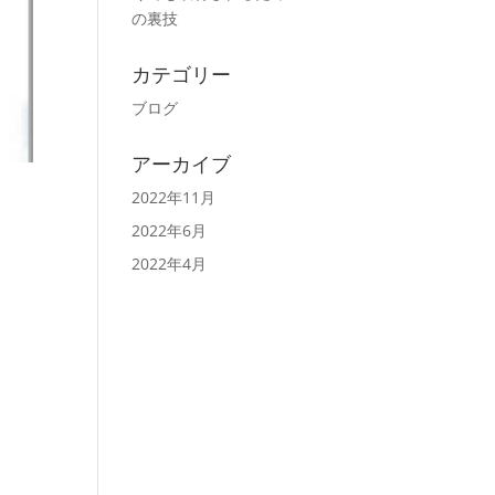
の裏技
カテゴリー
ブログ
アーカイブ
2022年11月
2022年6月
2022年4月