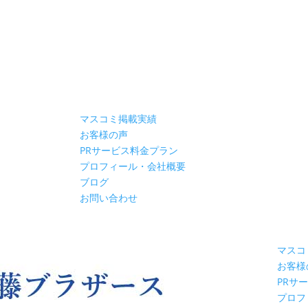
マスコミ掲載実績
お客様の声
PRサービス料金プラン
プロフィール・会社概要
ブログ
お問い合わせ
マスコ
お客様
PRサ
プロフ