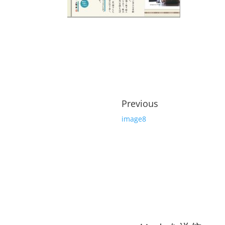
Previous
image8