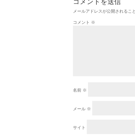
コメントを送信
メールアドレスが公開されるこ
コメント
※
名前
※
メール
※
サイト