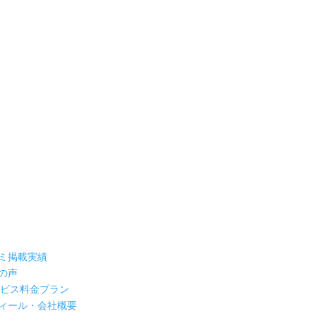
ミ掲載実績
の声
ービス料金プラン
ィール・会社概要