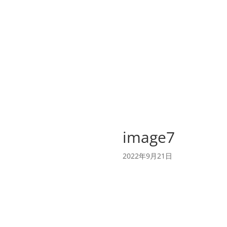
image7
2022年9月21日