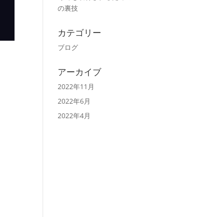
の裏技
カテゴリー
ブログ
アーカイブ
2022年11月
2022年6月
2022年4月