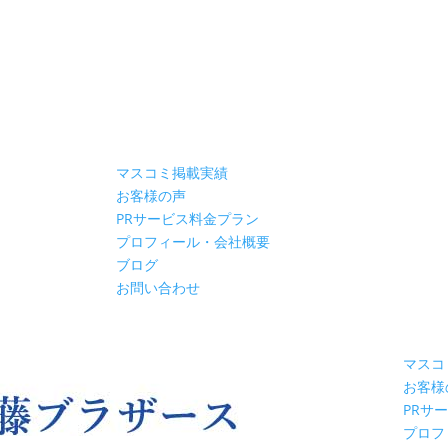
マスコミ掲載実績
お客様の声
PRサービス料金プラン
プロフィール・会社概要
ブログ
お問い合わせ
マスコ
お客様
PRサ
プロフ