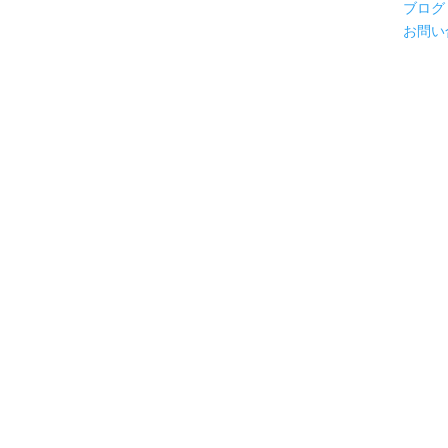
ブログ
お問い