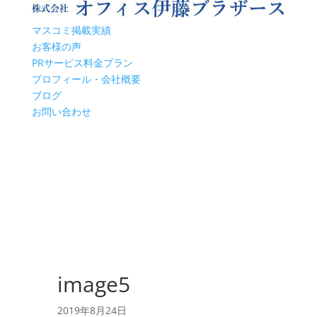
マスコミ掲載実績
お客様の声
PRサービス料金プラン
プロフィール・会社概要
ブログ
お問い合わせ
image5
2019年8月24日