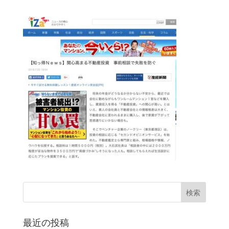
最近の投稿