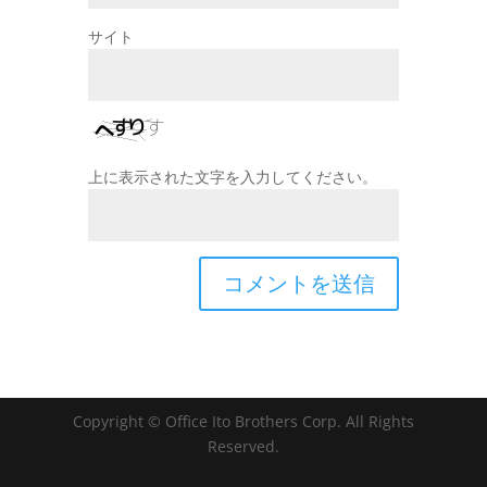
サイト
上に表示された文字を入力してください。
Copyright © Office Ito Brothers Corp. All Rights
Reserved.