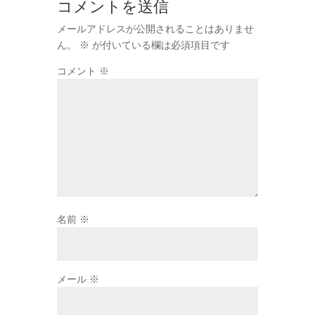
コメントを送信
メールアドレスが公開されることはありませ
ん。
※
が付いている欄は必須項目です
コメント
※
名前
※
メール
※