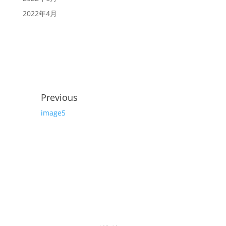
2022年4月
Previous
image5