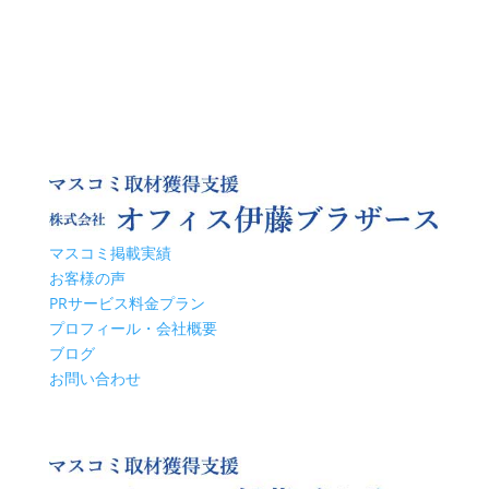
マスコミ掲載実績
お客様の声
PRサービス料金プラン
プロフィール・会社概要
ブログ
お問い合わせ