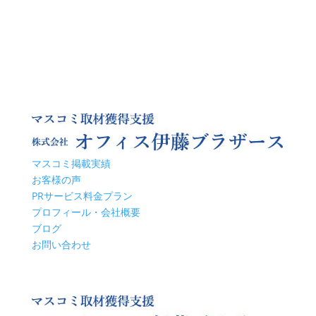
マスコミ掲載実績
お客様の声
PRサービス料金プラン
プロフィール・会社概要
ブログ
お問い合わせ