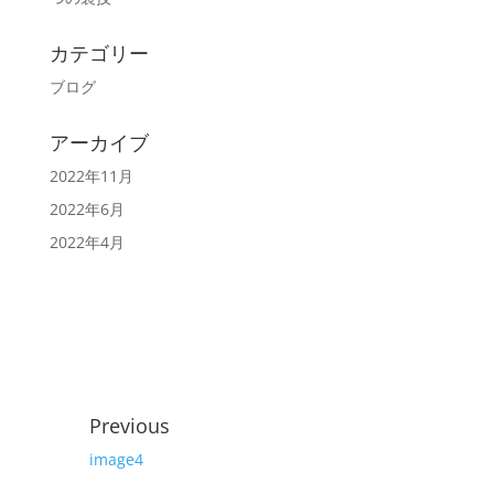
カテゴリー
ブログ
アーカイブ
2022年11月
2022年6月
2022年4月
Previous
image4