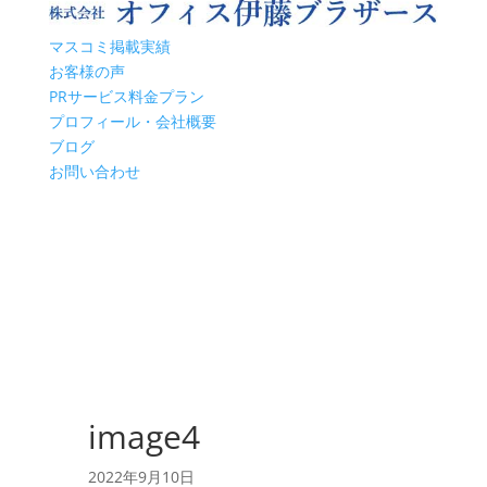
マスコミ掲載実績
お客様の声
PRサービス料金プラン
プロフィール・会社概要
ブログ
お問い合わせ
image4
2022年9月10日