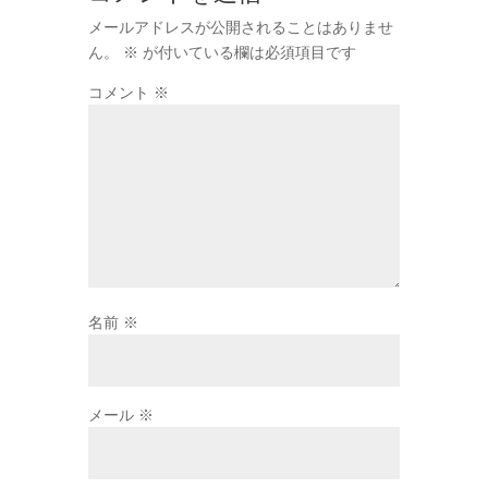
メールアドレスが公開されることはありませ
ん。
※
が付いている欄は必須項目です
コメント
※
名前
※
メール
※