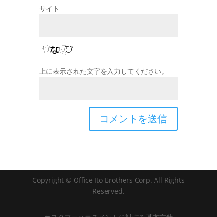
サイト
上に表示された文字を入力してください。
Copyright © Office Ito Brothers Corp. All Rights
Reserved.
カスタマーハラスメントに対する基本方針