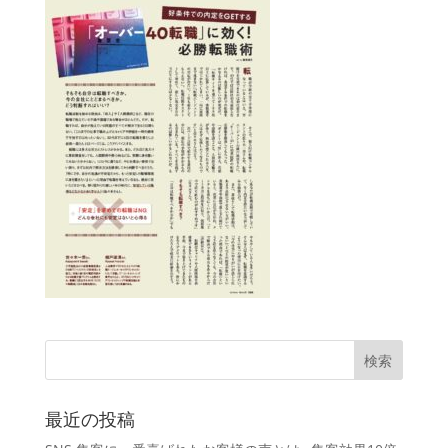
最近の投稿