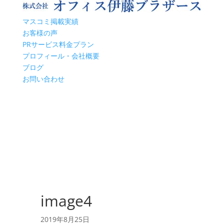
マスコミ掲載実績
お客様の声
PRサービス料金プラン
プロフィール・会社概要
ブログ
お問い合わせ
image4
2019年8月25日