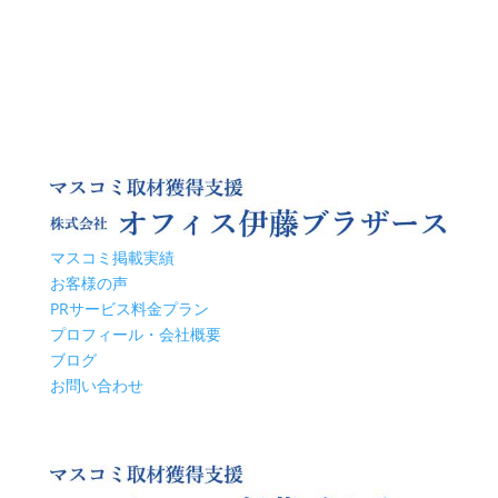
マスコミ掲載実績
お客様の声
PRサービス料金プラン
プロフィール・会社概要
ブログ
お問い合わせ