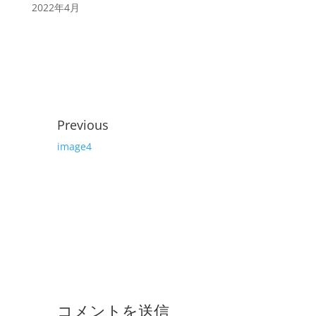
2022年4月
Previous
image4
コメントを送信