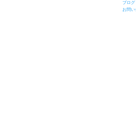
ブログ
お問い