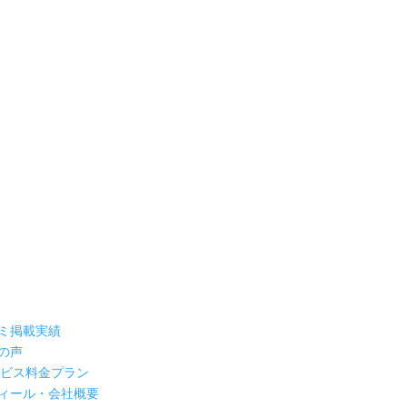
ミ掲載実績
の声
ービス料金プラン
ィール・会社概要