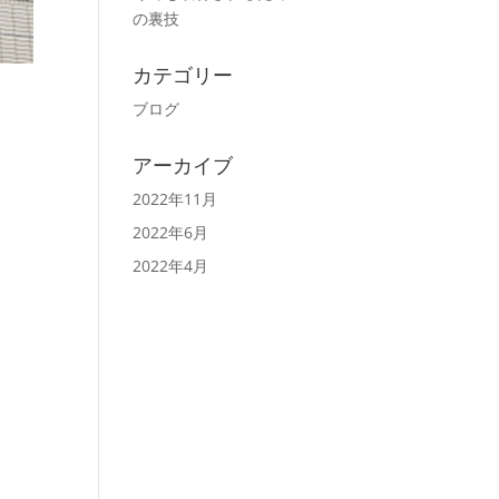
の裏技
カテゴリー
ブログ
アーカイブ
2022年11月
2022年6月
2022年4月