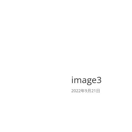
image3
2022年9月21日