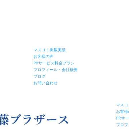
マスコミ掲載実績
お客様の声
PRサービス料金プラン
プロフィール・会社概要
ブログ
お問い合わせ
マスコ
お客様
PRサ
プロフ