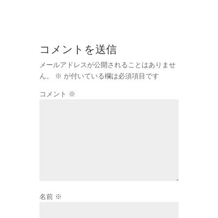
コメントを送信
メールアドレスが公開されることはありませ
ん。
※
が付いている欄は必須項目です
コメント
※
名前
※