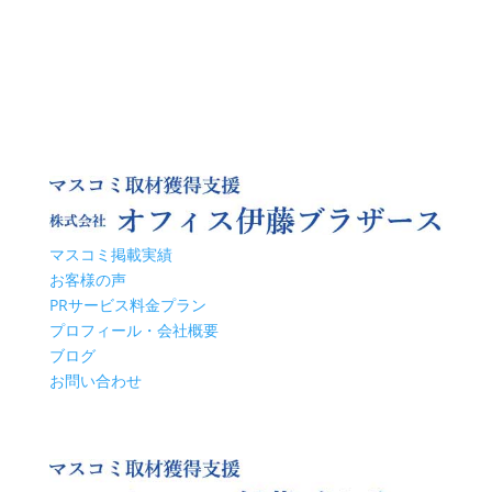
マスコミ掲載実績
お客様の声
PRサービス料金プラン
プロフィール・会社概要
ブログ
お問い合わせ