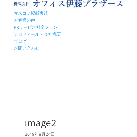
マスコミ掲載実績
お客様の声
PRサービス料金プラン
プロフィール・会社概要
ブログ
お問い合わせ
image2
2019年8月24日