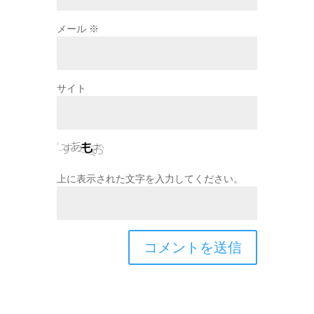
メール
※
サイト
上に表示された文字を入力してください。