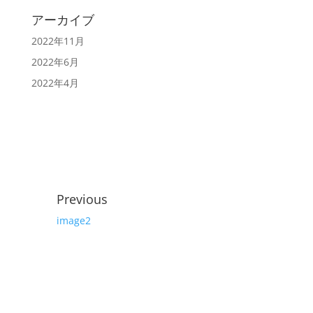
アーカイブ
2022年11月
2022年6月
2022年4月
Previous
image2