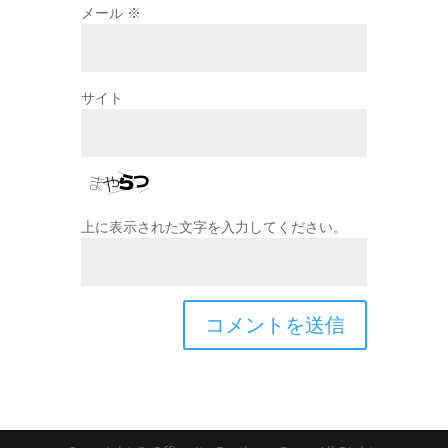
メール
※
サイト
上に表示された文字を入力してください。