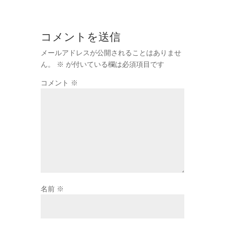
コメントを送信
メールアドレスが公開されることはありませ
ん。
※
が付いている欄は必須項目です
コメント
※
名前
※