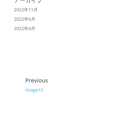
アーカイブ
2022年11月
2022年6月
2022年4月
Previous
image15