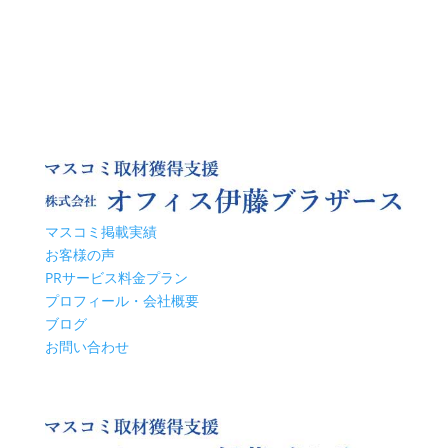
マスコミ掲載実績
お客様の声
PRサービス料金プラン
プロフィール・会社概要
ブログ
お問い合わせ