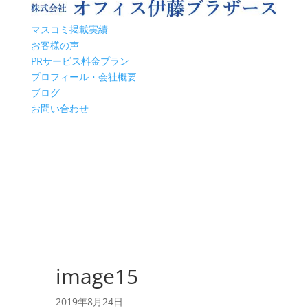
マスコミ掲載実績
お客様の声
PRサービス料金プラン
プロフィール・会社概要
ブログ
お問い合わせ
image15
2019年8月24日