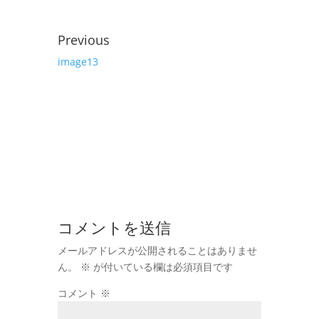
Previous
image13
コメントを送信
メールアドレスが公開されることはありませ
ん。
※
が付いている欄は必須項目です
コメント
※