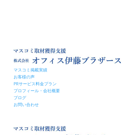
マスコミ掲載実績
お客様の声
PRサービス料金プラン
プロフィール・会社概要
ブログ
お問い合わせ