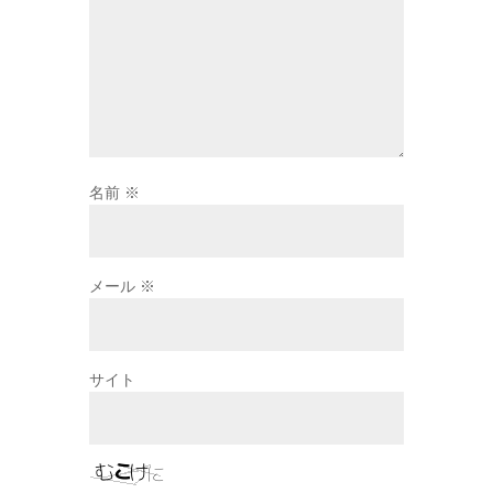
名前
※
メール
※
サイト