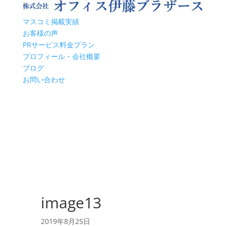
マスコミ掲載実績
お客様の声
PRサービス料金プラン
プロフィール・会社概要
ブログ
お問い合わせ
image13
2019年8月25日