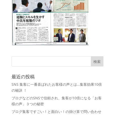
最近の投稿
SNS 集客に一番喜ばれたお客様の声とは…集客効果10倍
の秘訣 ！
ブログなどのSNSで信頼され、集客が10倍になる「お客
様の声」３つの秘密
ブログ集客ですごい！と面白い！の掛け算で問い合わせ