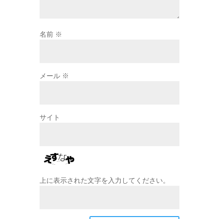
名前
※
メール
※
サイト
上に表示された文字を入力してください。