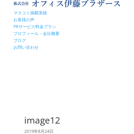
マスコミ掲載実績
お客様の声
PRサービス料金プラン
プロフィール・会社概要
ブログ
お問い合わせ
image12
2019年8月24日