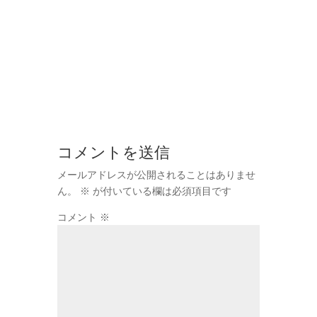
コメントを送信
メールアドレスが公開されることはありませ
ん。
※
が付いている欄は必須項目です
コメント
※