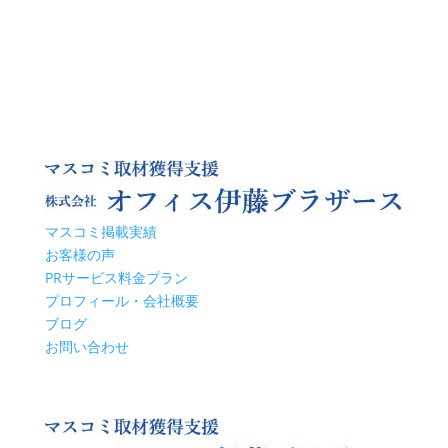
マスコミ掲載実績
お客様の声
PRサービス料金プラン
プロフィール・会社概要
ブログ
お問い合わせ