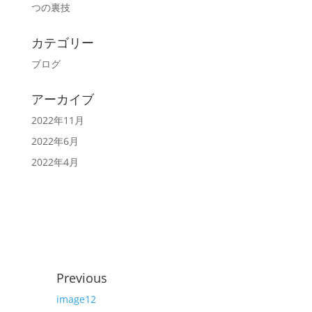
つの裏技
カテゴリー
ブログ
アーカイブ
2022年11月
2022年6月
2022年4月
Previous
image12