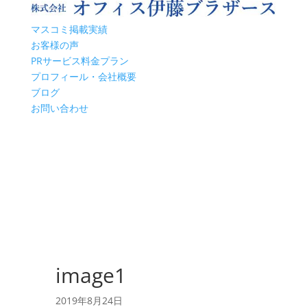
マスコミ掲載実績
お客様の声
PRサービス料金プラン
プロフィール・会社概要
ブログ
お問い合わせ
image1
2019年8月24日