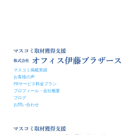
マスコミ掲載実績
お客様の声
PRサービス料金プラン
プロフィール・会社概要
ブログ
お問い合わせ