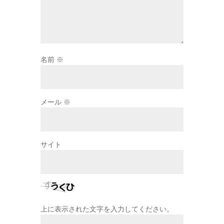
名前
※
メール
※
サイト
上に表示された文字を入力してください。