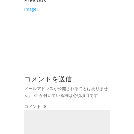
image1
コメントを送信
メールアドレスが公開されることはありませ
ん。
※
が付いている欄は必須項目です
コメント
※