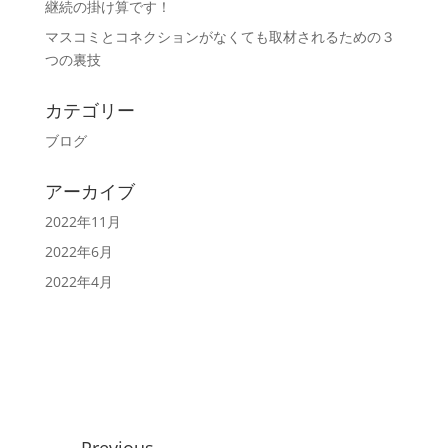
継続の掛け算です！
マスコミとコネクションがなくても取材されるための３
つの裏技
カテゴリー
ブログ
アーカイブ
2022年11月
2022年6月
2022年4月
Previous