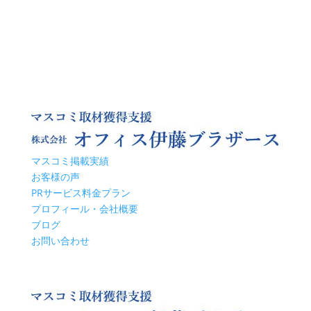
マスコミ掲載実績
お客様の声
PRサービス料金プラン
プロフィール・会社概要
ブログ
お問い合わせ