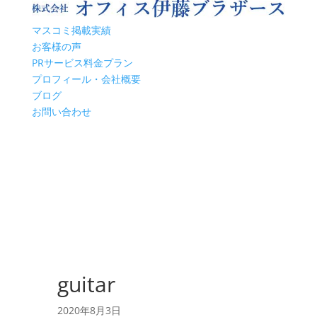
マスコミ掲載実績
お客様の声
PRサービス料金プラン
プロフィール・会社概要
ブログ
お問い合わせ
guitar
2020年8月3日