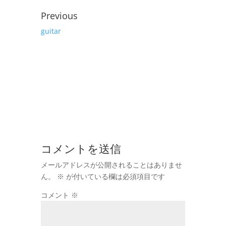
Previous
guitar
コメントを送信
メールアドレスが公開されることはありませ
ん。
※
が付いている欄は必須項目です
コメント
※