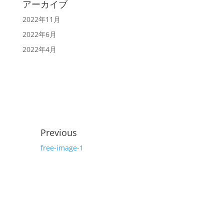
アーカイブ
2022年11月
2022年6月
2022年4月
Previous
free-image-1