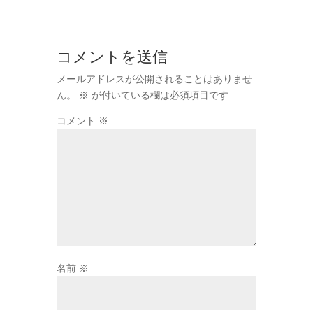
コメントを送信
メールアドレスが公開されることはありませ
ん。
※
が付いている欄は必須項目です
コメント
※
名前
※