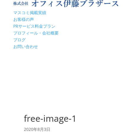
マスコミ掲載実績
お客様の声
PRサービス料金プラン
プロフィール・会社概要
ブログ
お問い合わせ
free-image-1
2020年8月3日