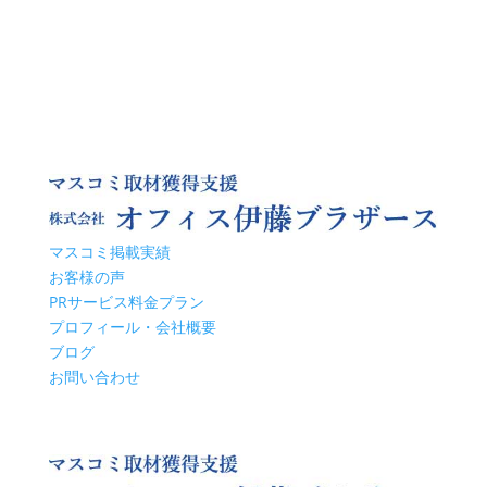
マスコミ掲載実績
お客様の声
PRサービス料金プラン
プロフィール・会社概要
ブログ
お問い合わせ