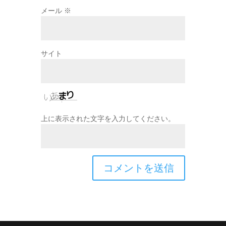
メール
※
サイト
上に表示された文字を入力してください。