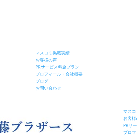
マスコミ掲載実績
お客様の声
PRサービス料金プラン
プロフィール・会社概要
ブログ
お問い合わせ
マスコ
お客様
PRサ
プロフ