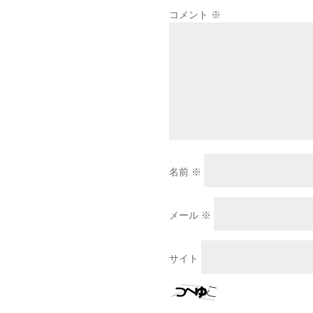
コメント
※
名前
※
メール
※
サイト