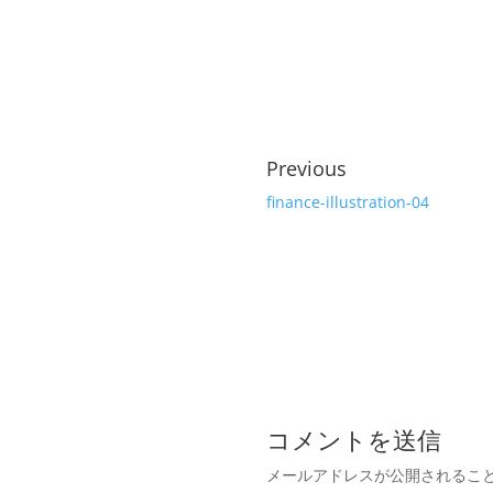
Previous
finance-illustration-04
コメントを送信
メールアドレスが公開されるこ