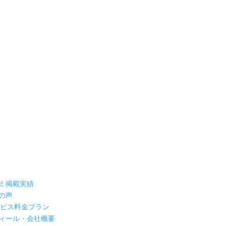
ミ掲載実績
の声
ービス料金プラン
ィール・会社概要