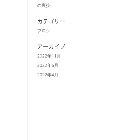
の裏技
カテゴリー
ブログ
アーカイブ
2022年11月
2022年6月
2022年4月