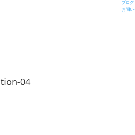
ブログ
お問い
ation-04