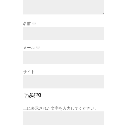
名前
※
メール
※
サイト
上に表示された文字を入力してください。