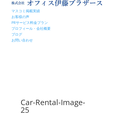
マスコミ掲載実績
お客様の声
PRサービス料金プラン
プロフィール・会社概要
ブログ
お問い合わせ
Car-Rental-Image-
25