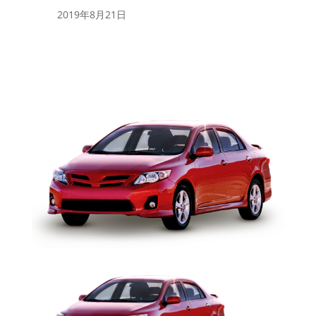
2019年8月21日