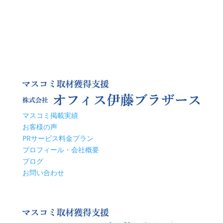
マスコミ掲載実績
お客様の声
PRサービス料金プラン
プロフィール・会社概要
ブログ
お問い合わせ