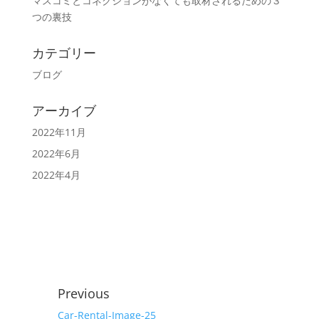
マスコミとコネクションがなくても取材されるための３
つの裏技
カテゴリー
ブログ
アーカイブ
2022年11月
2022年6月
2022年4月
Previous
Car-Rental-Image-25