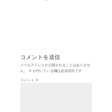
コメントを送信
メールアドレスが公開されることはありませ
ん。
※
が付いている欄は必須項目です
コメント
※