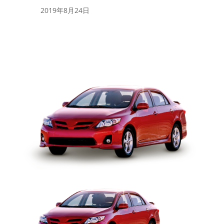
2019年8月24日