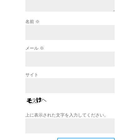
名前
※
メール
※
サイト
上に表示された文字を入力してください。