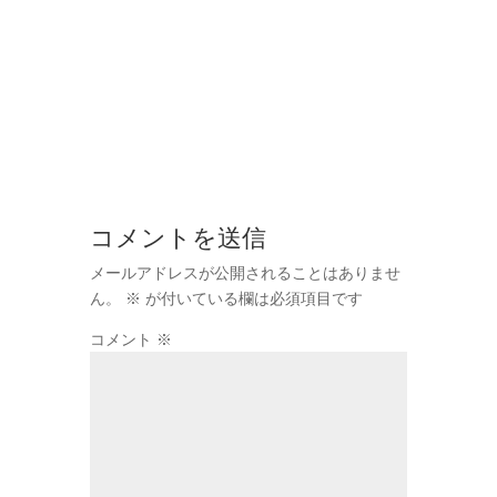
コメントを送信
メールアドレスが公開されることはありませ
ん。
※
が付いている欄は必須項目です
コメント
※