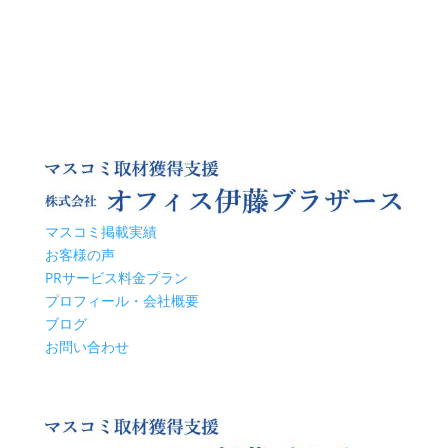
マスコミ掲載実績
お客様の声
PRサービス料金プラン
プロフィール・会社概要
ブログ
お問い合わせ