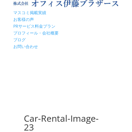
マスコミ掲載実績
お客様の声
PRサービス料金プラン
プロフィール・会社概要
ブログ
お問い合わせ
Car-Rental-Image-
23