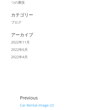
つの裏技
カテゴリー
ブログ
アーカイブ
2022年11月
2022年6月
2022年4月
Previous
Car-Rental-Image-23