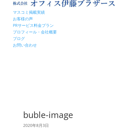
マスコミ掲載実績
お客様の声
PRサービス料金プラン
プロフィール・会社概要
ブログ
お問い合わせ
buble-image
2020年8月3日