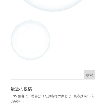
最近の投稿
SNS 集客に一番喜ばれたお客様の声とは…集客効果10倍
の秘訣 ！