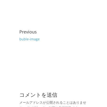
Previous
buble-image
コメントを送信
メールアドレスが公開されることはありませ