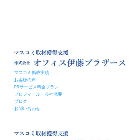
マスコミ掲載実績
お客様の声
PRサービス料金プラン
プロフィール・会社概要
ブログ
お問い合わせ