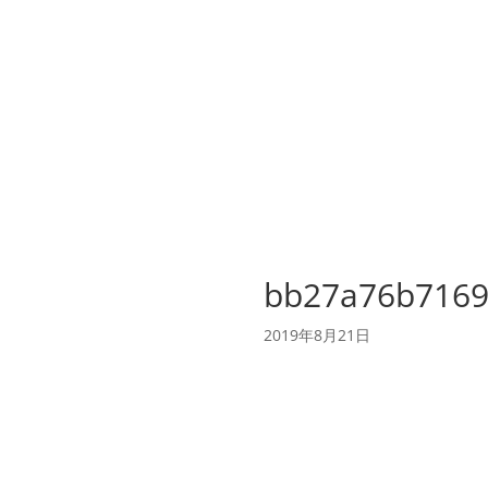
bb27a76b7169
2019年8月21日