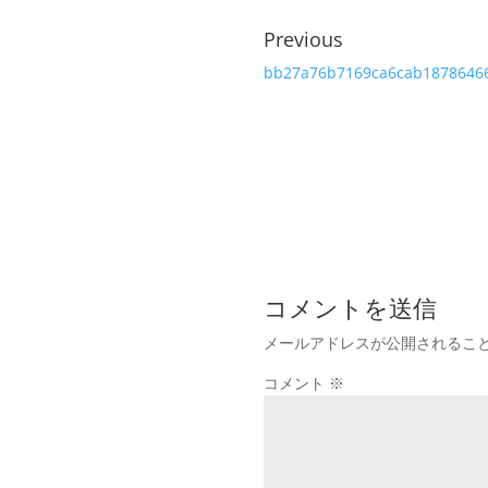
Previous
bb27a76b7169ca6cab1878646
コメントを送信
メールアドレスが公開されるこ
コメント
※