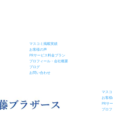
マスコミ掲載実績
お客様の声
PRサービス料金プラン
プロフィール・会社概要
ブログ
お問い合わせ
マスコ
お客様
PRサ
プロフ