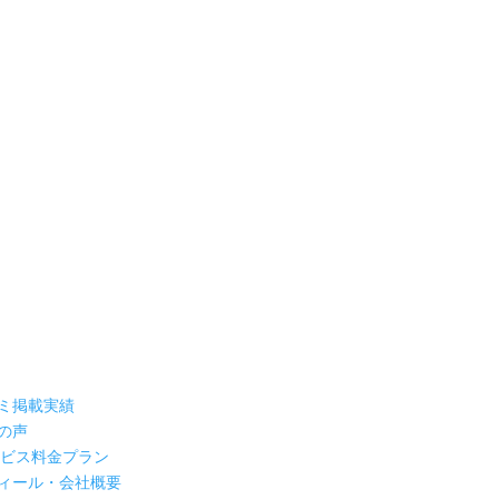
ミ掲載実績
の声
ービス料金プラン
ィール・会社概要