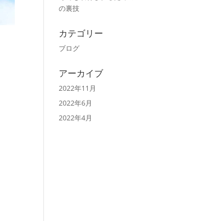
の裏技
カテゴリー
ブログ
アーカイブ
2022年11月
2022年6月
2022年4月