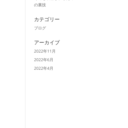
の裏技
カテゴリー
ブログ
アーカイブ
2022年11月
2022年6月
2022年4月