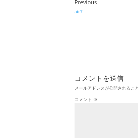
Previous
air7
コメントを送信
メールアドレスが公開されるこ
コメント
※