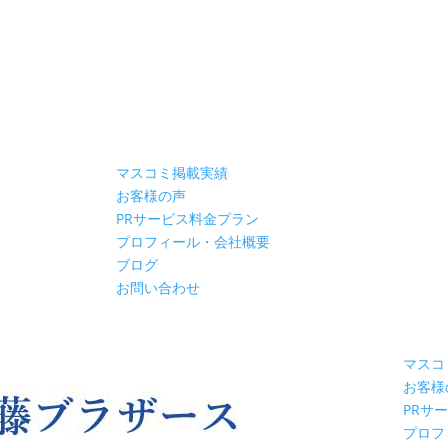
マスコミ掲載実績
お客様の声
PRサービス料金プラン
プロフィール・会社概要
ブログ
お問い合わせ
マスコ
お客様
PRサ
プロフ