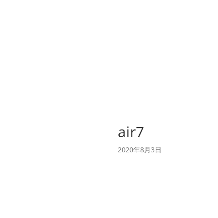
air7
2020年8月3日