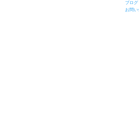
ブログ
お問い