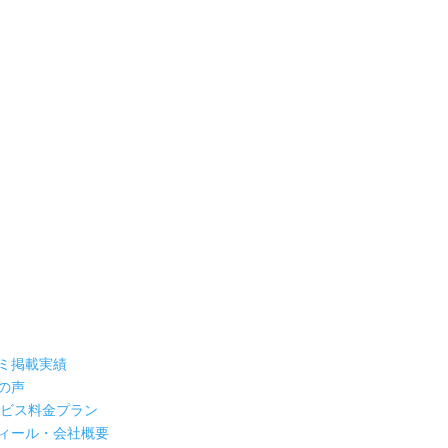
ミ掲載実績
の声
ービス料金プラン
ィール・会社概要