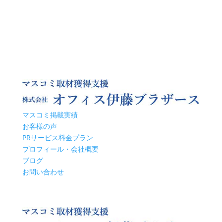
マスコミ掲載実績
お客様の声
PRサービス料金プラン
プロフィール・会社概要
ブログ
お問い合わせ