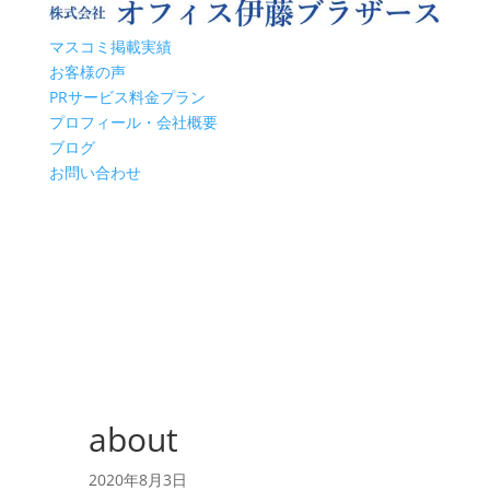
マスコミ掲載実績
お客様の声
PRサービス料金プラン
プロフィール・会社概要
ブログ
お問い合わせ
about
2020年8月3日