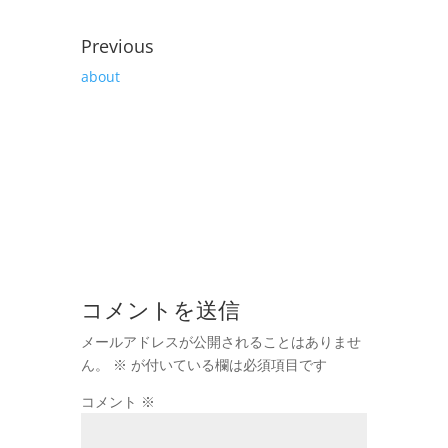
Previous
about
コメントを送信
メールアドレスが公開されることはありませ
ん。
※
が付いている欄は必須項目です
コメント
※