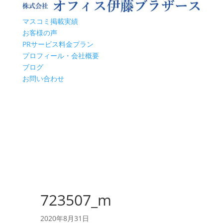
マスコミ掲載実績
お客様の声
PRサービス料金プラン
プロフィール・会社概要
ブログ
お問い合わせ
723507_m
2020年8月31日