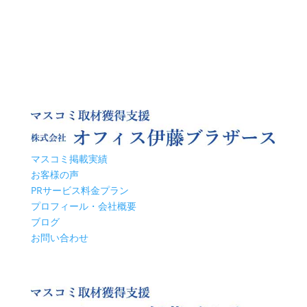
マスコミ掲載実績
お客様の声
PRサービス料金プラン
プロフィール・会社概要
ブログ
お問い合わせ