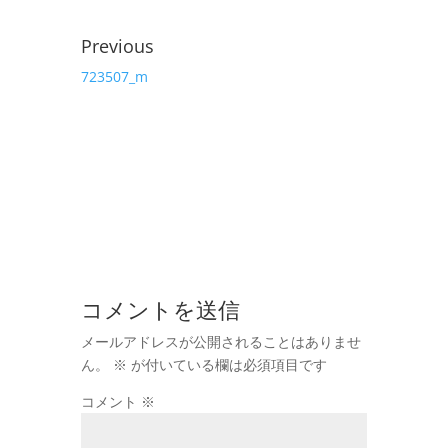
Previous
723507_m
コメントを送信
メールアドレスが公開されることはありませ
ん。
※
が付いている欄は必須項目です
コメント
※