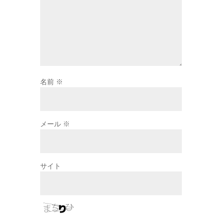
名前
※
メール
※
サイト