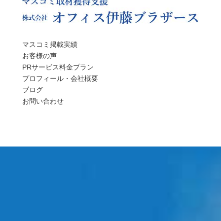
マスコミ掲載実績
お客様の声
PRサービス料金プラン
プロフィール・会社概要
ブログ
お問い合わせ