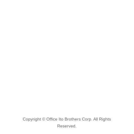
お問い合わせやご質問に関しては
お問い合わせフォームにてお問い合わせください
お問い合わせフォーム
24時間365日受付しております
Copyright © Office Ito Brothers Corp. All Rights
Reserved.