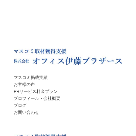
マスコミ掲載実績
お客様の声
PRサービス料金プラン
プロフィール・会社概要
ブログ
お問い合わせ