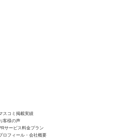
マスコミ掲載実績
お客様の声
PRサービス料金プラン
プロフィール・会社概要