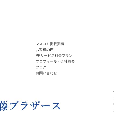
マスコミ掲載実績
お客様の声
PRサービス料金プラン
プロフィール・会社概要
ブログ
お問い合わせ