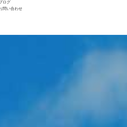
ブログ
お問い合わせ